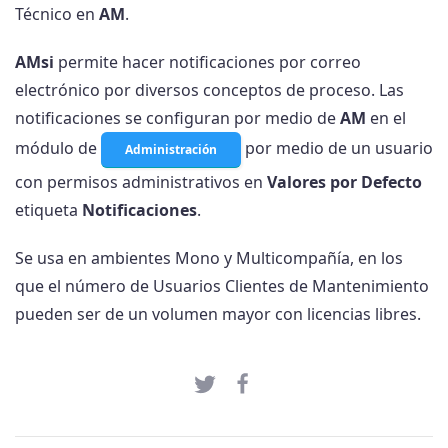
Técnico en
AM
.
AMsi
permite hacer notificaciones por correo
electrónico por diversos conceptos de proceso. Las
notificaciones se configuran por medio de
AM
en el
módulo de
por medio de un usuario
Administración
con permisos administrativos en
Valores por Defecto
etiqueta
Notificaciones
.
Se usa en ambientes Mono y Multicompañía, en los
que el número de Usuarios Clientes de Mantenimiento
pueden ser de un volumen mayor con licencias libres.