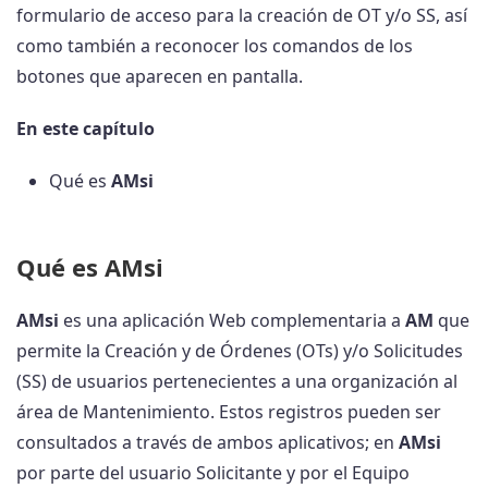
formulario de acceso para la creación de OT y/o SS, así
como también a reconocer los comandos de los
botones que aparecen en pantalla.
En este capítulo
Qué es
AMsi
Qué es AMsi
AMsi
es una aplicación Web complementaria a
AM
que
permite la Creación y de Órdenes (OTs) y/o Solicitudes
(SS) de usuarios pertenecientes a una organización al
área de Mantenimiento. Estos registros pueden ser
consultados a través de ambos aplicativos; en
AMsi
por parte del usuario Solicitante y por el Equipo