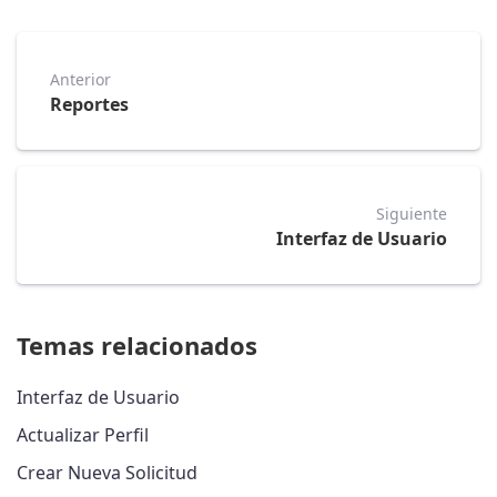
Anterior
Reportes
Siguiente
Interfaz de Usuario
Temas relacionados
Interfaz de Usuario
Actualizar Perfil
Crear Nueva Solicitud