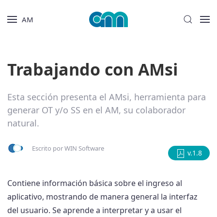
AM
Trabajando con AMsi
Esta sección presenta el AMsi, herramienta para
generar OT y/o SS en el AM, su colaborador
natural.
Escrito por
WIN Software
v.1.8
Contiene información básica sobre el ingreso al
aplicativo, mostrando de manera general la interfaz
del usuario. Se aprende a interpretar y a usar el