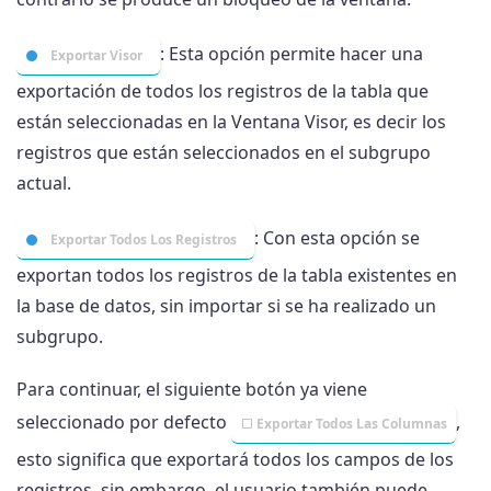
: Esta opción permite hacer una
Exportar Visor
exportación de todos los registros de la tabla que
están seleccionadas en la Ventana Visor, es decir los
registros que están seleccionados en el subgrupo
actual.
: Con esta opción se
Exportar Todos Los Registros
exportan todos los registros de la tabla existentes en
la base de datos, sin importar si se ha realizado un
subgrupo.
Para continuar, el siguiente botón ya viene
seleccionado por defecto
,
Exportar Todos Las Columnas
esto significa que exportará todos los campos de los
registros, sin embargo, el usuario también puede