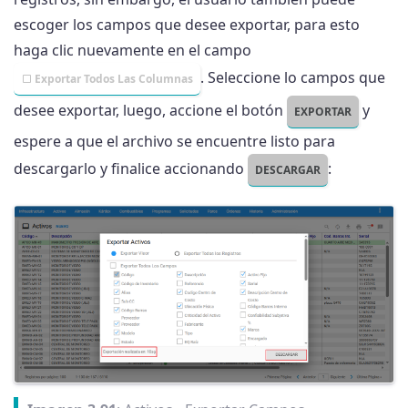
escoger los campos que desee exportar, para esto
haga clic nuevamente en el campo
. Seleccione lo campos que
Exportar Todos Las Columnas
desee exportar, luego, accione el botón
y
EXPORTAR
espere a que el archivo se encuentre listo para
descargarlo y finalice accionando
:
DESCARGAR