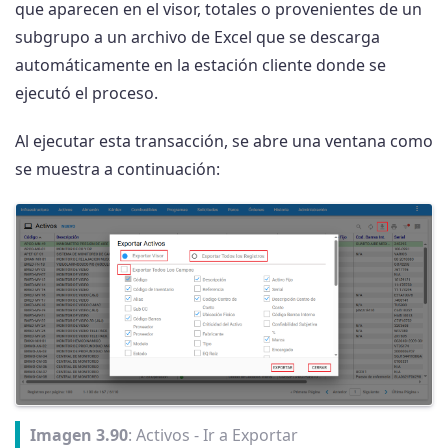
que aparecen en el visor, totales o provenientes de un
subgrupo a un archivo de Excel que se descarga
automáticamente en la estación cliente donde se
ejecutó el proceso.
Al ejecutar esta transacción, se abre una ventana como
se muestra a continuación:
Imagen 3.90
: Activos - Ir a Exportar