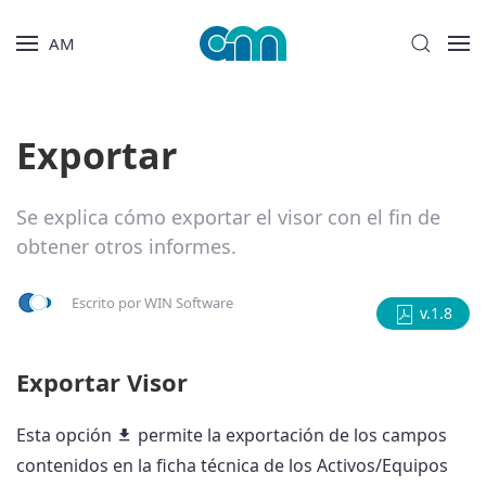
AM
Exportar
Se explica cómo exportar el visor con el fin de
obtener otros informes.
Escrito por
WIN Software
v.1.8
Exportar Visor
Esta opción
permite la exportación de los campos
contenidos en la ficha técnica de los Activos/Equipos