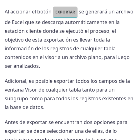
Al accionar el botón
se generará un archivo
EXPORTAR
de Excel que se descarga automáticamente en la
estación cliente donde se ejecutó el proceso, el
objetivo de esta exportación es llevar toda la
información de los registros de cualquier tabla
contenidos en el visor a un archivo plano, para luego
ser analizados.
Adicional, es posible exportar todos los campos de la
ventana Visor de cualquier tabla tanto para un
subgrupo como para todos los registros existentes en
la base de datos.
Antes de exportar se encuentran dos opciones para
exportar, se debe seleccionar una de ellas, de lo
contrario se produce un bloqueo de la ventana: