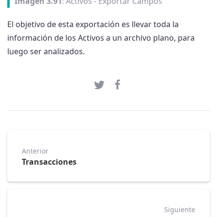
Imagen 3.91
: Activos - Exportar Campos
El objetivo de esta exportación es llevar toda la
información de los Activos a un archivo plano, para
luego ser analizados.
Anterior
Transacciones
Siguiente