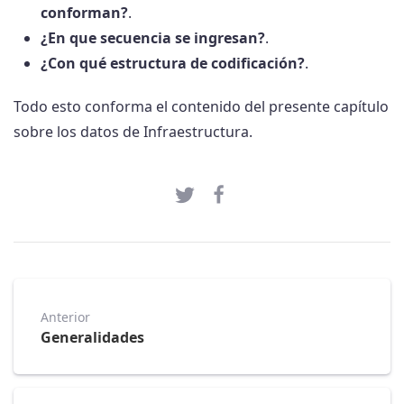
conforman?
.
¿En que secuencia se ingresan?
.
¿Con qué estructura de codificación?
.
Todo esto conforma el contenido del presente capítulo
sobre los datos de Infraestructura.
Anterior
Generalidades