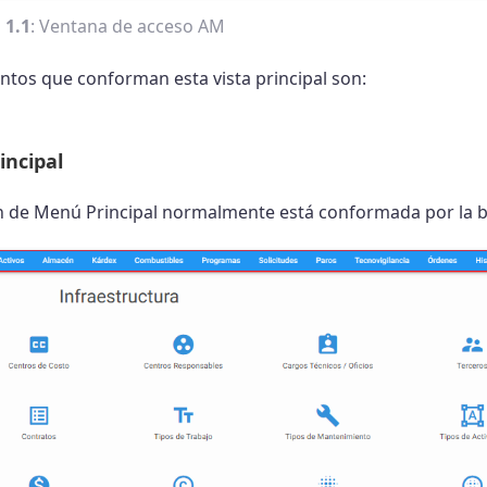
 1.1
: Ventana de acceso AM
ntos que conforman esta vista principal son:
incipal
n de Menú Principal normalmente está conformada por la b