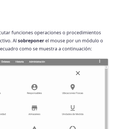
ecutar funciones operaciones o procedimientos
ctivo. Al
sobreponer
el mouse por un módulo o
 recuadro como se muestra a continuación: