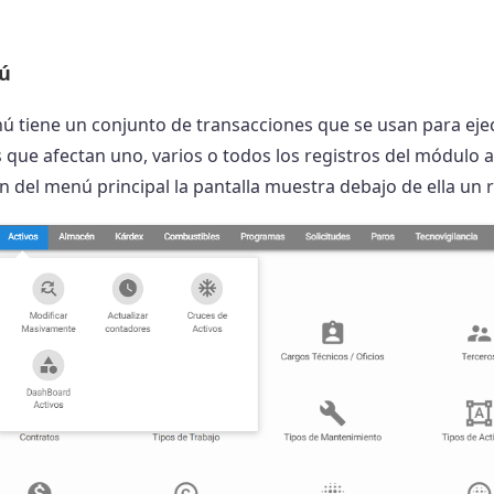
ú
ú tiene un conjunto de transacciones que se usan para ej
 que afectan uno, varios o todos los registros del módulo a
n del menú principal la pantalla muestra debajo de ella un