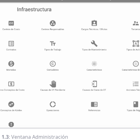
 1.3
: Ventana Administración