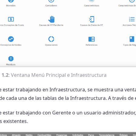
 1.2
: Ventana Menú Principal e Infraestructura
 estar trabajando en Infraestructura, se muestra una venta
 cada una de las tablas de la Infraestructura. A través de el
e estar trabajando con Gerente o un usuario administrador,
 existentes.