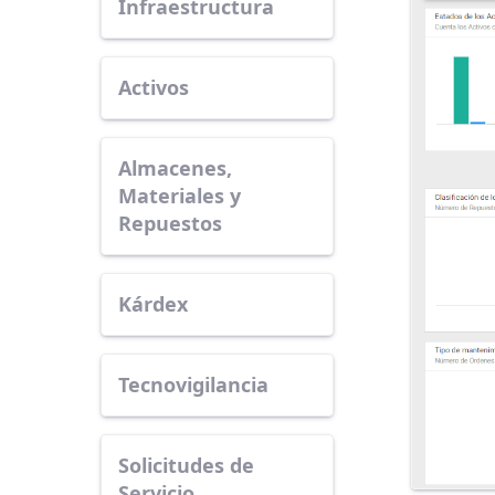
Infraestructura
Activos
Almacenes,
Materiales y
Repuestos
Kárdex
Tecnovigilancia
Solicitudes de
Servicio