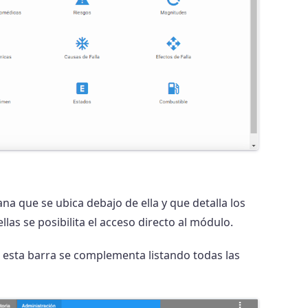
na que se ubica debajo de ella y que detalla los
las se posibilita el acceso directo al módulo.
 esta barra se complementa listando todas las