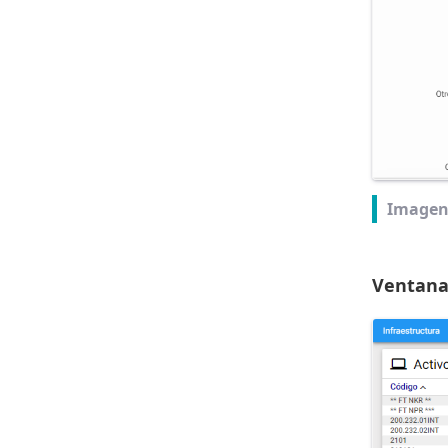
Imagen
Ventana