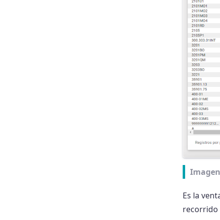
Imagen
Es la vent
recorrido 