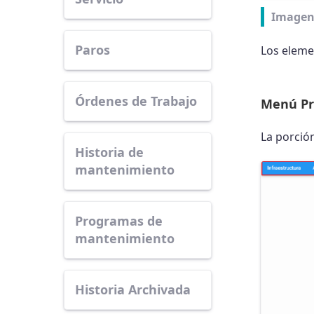
Imagen
Paros
Los eleme
Órdenes de Trabajo
Menú Pr
La porció
Historia de
mantenimiento
Programas de
mantenimiento
Historia Archivada