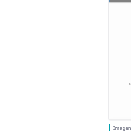
Imagen