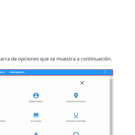
arra de opciones que se muestra a continuación.