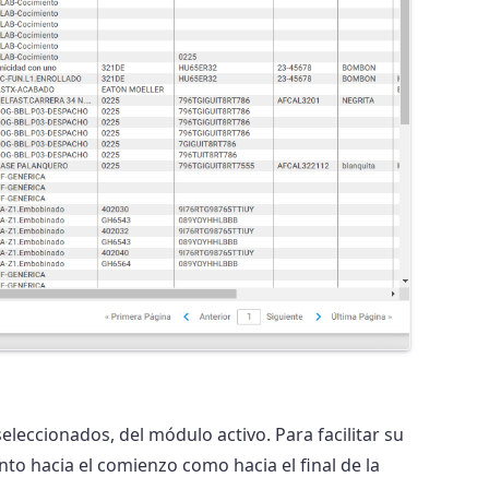
eseleccionados, del módulo activo. Para facilitar su
nto hacia el comienzo como hacia el final de la