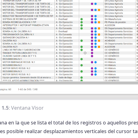
 1.5
: Ventana Visor
ana en la que se lista el total de los registros o aquellos pr
es posible realizar desplazamientos verticales del cursor ta