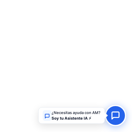
¿Necesitas ayuda con AM?
Soy tu Asistente IA ⚡