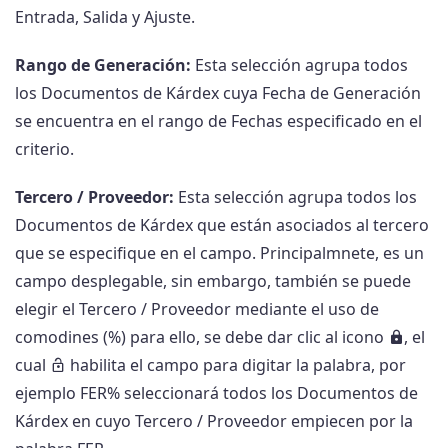
Entrada, Salida y Ajuste.
Rango de Generación:
Esta selección agrupa todos
los Documentos de Kárdex cuya Fecha de Generación
se encuentra en el rango de Fechas especificado en el
criterio.
Tercero / Proveedor:
Esta selección agrupa todos los
Documentos de Kárdex que están asociados al tercero
que se especifique en el campo. Principalmnete, es un
campo desplegable, sin embargo, también se puede
elegir el Tercero / Proveedor mediante el uso de
comodines (%) para ello, se debe dar clic al icono
, el
cual
habilita el campo para digitar la palabra, por
ejemplo FER% seleccionará todos los Documentos de
Kárdex en cuyo Tercero / Proveedor empiecen por la