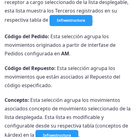
receptor a cargo seleccionado de la lista desplegable,
esta lista muestra los Terceros registrados en su
respectiva tabla de
.
Infraestructura
Código del Pedido:
Esta selección agrupa los
movimientos originados a partir de interfase de
Pedidos configurada en
AM
.
Código del Repuesto:
Esta selección agrupa los
movimientos que están asociados al Repuesto del
código especificado.
Concepto:
Esta selección agrupa los movimientos
asociados concepto de movimiento seleccionado de la
lista desplegada. Esta lista es modificable y
configurable desde su respectiva tabla (conceptos de
kárdex) en la
.
Infraestructura