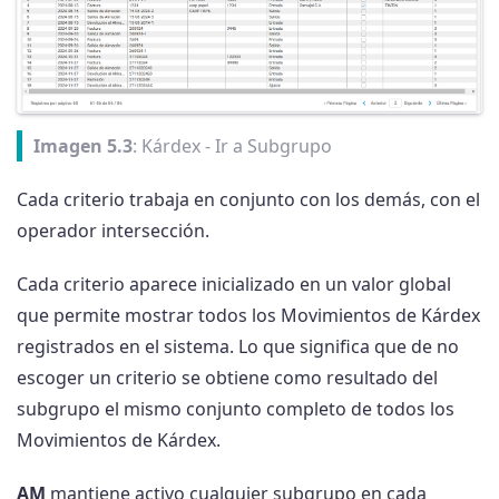
Imagen 5.3
: Kárdex - Ir a Subgrupo
Cada criterio trabaja en conjunto con los demás, con el
operador intersección.
Cada criterio aparece inicializado en un valor global
que permite mostrar todos los Movimientos de Kárdex
registrados en el sistema. Lo que significa que de no
escoger un criterio se obtiene como resultado del
subgrupo el mismo conjunto completo de todos los
Movimientos de Kárdex.
AM
mantiene activo cualquier subgrupo en cada