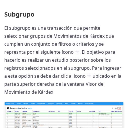
Subgrupo
El subgrupo es una transacción que permite
seleccionar grupos de Movimientos de Kárdex que
cumplen un conjunto de filtros o criterios y se
represnta por el siguiente ícono
. El objetivo para
hacerlo es realizar un estudio posterior sobre los
registros seleccionados en el subgrupo. Para ingresar
a esta opción se debe dar clic al icono
ubicado en la
parte superior derecha de la ventana Visor de
Movimiento de Kárdex