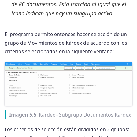
de 86 documentos. Esta fracción al igual que el
icono indican que hay un subgrupo activo.
El programa permite entonces hacer selección de un
grupo de Movimientos de Kárdex de acuerdo con los
criterios seleccionados en la siguiente ventana:
Imagen 5.5
: Kárdex - Subgrupo Documentos Kárdex
Los criterios de selección están divididos en 2 grupos: