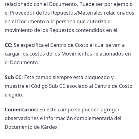
relacionado con el Documento. Puede ser por ejemplo
el Proveedor de los Repuestos/Materiales relacionados
en el Documento o la persona que autoriza el
movimiento de los Repuestos contendidos en él.
CC:
Se especifica el Centro de Costo al cual se van a
cargar los costos de los Movimientos relacionados en
el Documento.
Sub CC:
Este campo siempre está bloqueado y
muestra el Código Sub CC asociado al Centro de Costo
elegido.
Comentarios:
En este campo se pueden agregar
observaciones e información complementaria del
Documento de Kárdex.