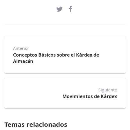
Anterior
Conceptos Básicos sobre el Kárdex de
Almacén
Siguiente
Movimientos de Kárdex
Temas relacionados