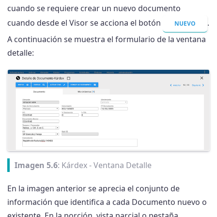
cuando se requiere crear un nuevo documento
cuando desde el Visor se acciona el botón
.
NUEVO
A continuación se muestra el formulario de la ventana
detalle:
Imagen 5.6
: Kárdex - Ventana Detalle
En la imagen anterior se aprecia el conjunto de
información que identifica a cada Documento nuevo o
existente. En la porción, vista parcial o pestaña