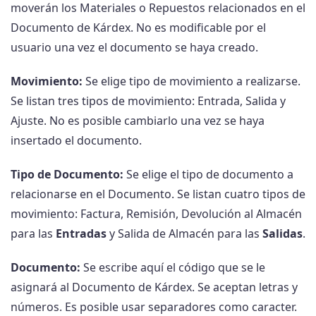
moverán los Materiales o Repuestos relacionados en el
Documento de Kárdex. No es modificable por el
usuario una vez el documento se haya creado.
Movimiento:
Se elige tipo de movimiento a realizarse.
Se listan tres tipos de movimiento: Entrada, Salida y
Ajuste. No es posible cambiarlo una vez se haya
insertado el documento.
Tipo de Documento:
Se elige el tipo de documento a
relacionarse en el Documento. Se listan cuatro tipos de
movimiento: Factura, Remisión, Devolución al Almacén
para las
Entradas
y Salida de Almacén para las
Salidas
.
Documento:
Se escribe aquí el código que se le
asignará al Documento de Kárdex. Se aceptan letras y
números. Es posible usar separadores como caracter.