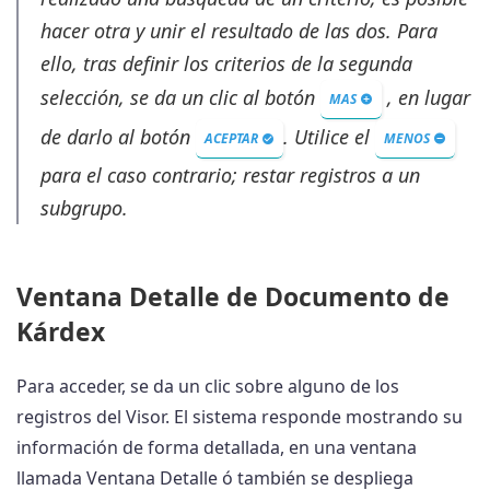
hacer otra y unir el resultado de las dos. Para
ello, tras definir los criterios de la segunda
selección, se da un clic al botón
, en lugar
MAS
de darlo al botón
. Utilice el
ACEPTAR
MENOS
para el caso contrario; restar registros a un
subgrupo.
Ventana Detalle de Documento de
Kárdex
Para acceder, se da un clic sobre alguno de los
registros del Visor. El sistema responde mostrando su
información de forma detallada, en una ventana
llamada Ventana Detalle ó también se despliega