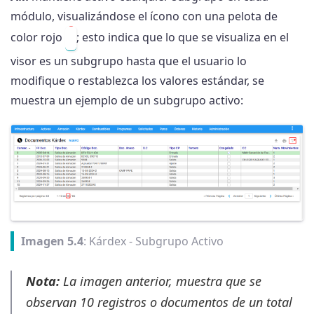
módulo, visualizándose el ícono con una pelota de
color rojo
; esto indica que lo que se visualiza en el
visor es un subgrupo hasta que el usuario lo
modifique o restablezca los valores estándar, se
muestra un ejemplo de un subgrupo activo:
Imagen 5.4
: Kárdex - Subgrupo Activo
Nota:
La imagen anterior, muestra que se
observan 10 registros o documentos de un total