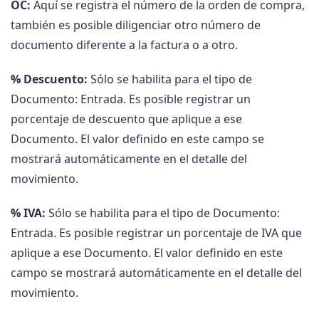
OC:
Aquí se registra el número de la orden de compra,
también es posible diligenciar otro número de
documento diferente a la factura o a otro.
% Descuento:
Sólo se habilita para el tipo de
Documento: Entrada. Es posible registrar un
porcentaje de descuento que aplique a ese
Documento. El valor definido en este campo se
mostrará automáticamente en el detalle del
movimiento.
% IVA:
Sólo se habilita para el tipo de Documento:
Entrada. Es posible registrar un porcentaje de IVA que
aplique a ese Documento. El valor definido en este
campo se mostrará automáticamente en el detalle del
movimiento.