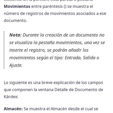
Movimientos
entre paréntesis () se muestra el
número de registros de movimientos asociados a ese
documento.
Nota:
Durante la creación de un documento no
se visualiza la pestaña movimientos, una vez se
inserte el registro, se podrán añadir los
movimientos según el tipo: Entrada, Salida o
Ajuste.
Lo siguiente es una breve explicación de los campos
que componen la ventana Detalle de Documento de
Kárdex:
Almacén:
Se muestra el Almacén desde el cual se