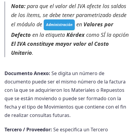
Nota:
para que el valor del IVA afecte los saldos
de los ítems, se debe tener parametrizado desde
el módulo de
en
Valores por
Administración
Defecto
en la etiqueta
Kárdex
como SÍ la opción
El IVA constituye mayor valor al Costo
Unitario
.
Documento Anexo:
Se digita un número de
documento puede ser el mismo número de la factura
con la que se adquirieron los Materiales o Repuestos
que se están moviendo o puede ser formado con la
fecha y el tipo de Movimientos que contiene con el fin
de realizar consultas futuras.
Tercero / Proveedor:
Se especifica un Tercero