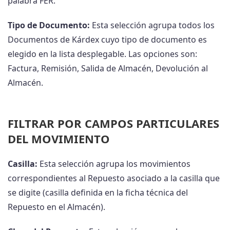
palabra FER.
Tipo de Documento:
Esta selección agrupa todos los
Documentos de Kárdex cuyo tipo de documento es
elegido en la lista desplegable. Las opciones son:
Factura, Remisión, Salida de Almacén, Devolución al
Almacén.
FILTRAR POR CAMPOS PARTICULARES
DEL MOVIMIENTO
Casilla:
Esta selección agrupa los movimientos
correspondientes al Repuesto asociado a la casilla que
se digite (casilla definida en la ficha técnica del
Repuesto en el Almacén).