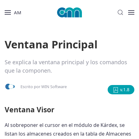
AM
Ventana Principal
Se explica la ventana principal y los comandos
que la componen.
Escrito por
WIN Software
v.1.8
Ventana Visor
Al sobreponer el cursor en el módulo de Kárdex, se
listan los almacenes creados en la tabla de Almacenes