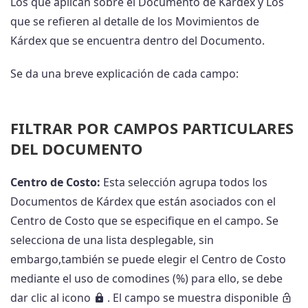
Los que aplican sobre el Documento de Kárdex y Los
que se refieren al detalle de los Movimientos de
Kárdex que se encuentra dentro del Documento.
Se da una breve explicación de cada campo:
FILTRAR POR CAMPOS PARTICULARES
DEL DOCUMENTO
Centro de Costo:
Esta selección agrupa todos los
Documentos de Kárdex que están asociados con el
Centro de Costo que se especifique en el campo. Se
selecciona de una lista desplegable, sin
embargo,también se puede elegir el Centro de Costo
mediante el uso de comodines (%) para ello, se debe
dar clic al icono
. El campo se muestra disponible