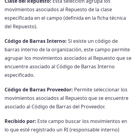
Clase del Repuesto:
Esta selección agrupa los
movimientos asociados al Repuesto de la clase
especificada en el campo (definida en la ficha técnica
del Repuesto).
Código de Barras Interno:
Si existe un código de
barras interno de la organización, este campo permite
agrupar los movimientos asociados al Repuesto que se
encuentre asociado al Código de Barras Interno
especificado.
Código de Barras Proveedor:
Permite seleccionar los
movimientos asociados al Repuesto que se encuentre
asociado al Código de Barras del Proveedor.
Recibido por:
Este campo buscar los movimientos en
lo que esté registrado un RI (responsable interno)