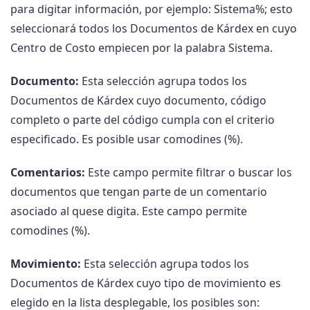
para digitar información, por ejemplo: Sistema%; esto
seleccionará todos los Documentos de Kárdex en cuyo
Centro de Costo empiecen por la palabra Sistema.
Documento:
Esta selección agrupa todos los
Documentos de Kárdex cuyo documento, código
completo o parte del código cumpla con el criterio
especificado. Es posible usar comodines (%).
Comentarios:
Este campo permite filtrar o buscar los
documentos que tengan parte de un comentario
asociado al quese digita. Este campo permite
comodines (%).
Movimiento:
Esta selección agrupa todos los
Documentos de Kárdex cuyo tipo de movimiento es
elegido en la lista desplegable, los posibles son: