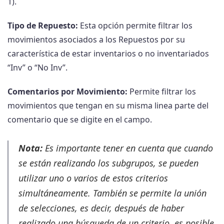
1).
Tipo de Repuesto:
Esta opción permite filtrar los
movimientos asociados a los Repuestos por su
característica de estar inventarios o no inventariados
“Inv” o “No Inv”.
Comentarios por Movimiento:
Permite filtrar los
movimientos que tengan en su misma linea parte del
comentario que se digite en el campo.
Nota:
Es importante tener en cuenta que cuando
se están realizando los subgrupos, se pueden
utilizar uno o varios de estos criterios
simultáneamente. También se permite la unión
de selecciones, es decir, después de haber
realizado una búsqueda de un criterio, es posible