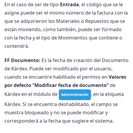
En el caso de ser de tipo
Entrada
, el código que se le
asigne puede ser el mismo número de la factura con la
que se adquirieron los Materiales o Repuestos que se
están moviendo, como también, puede ser formado
con la fecha y el tipo de Movimientos que contiene o
contendrá.
FF Documento:
Es la fecha de creación del Documento
de Kárdex. Puede ser modificado por el usuario,
cuando se encuentre habilitado el permiso en
Valores
por defecto
“Modificar fecha de documento”
de
Kárdex en el módulo de
, en la etiqueta
Administración
Kárdex. Si se encuentra deshabilitado, el campo se
muestra bloqueado y no se puede modificar y
corresponderá a la fecha que sugiere el sistema.