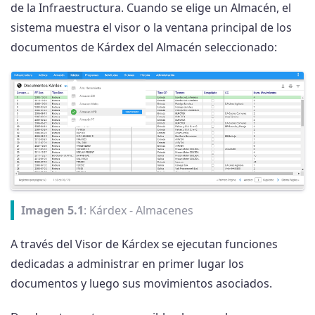
de la Infraestructura. Cuando se elige un Almacén, el
sistema muestra el visor o la ventana principal de los
documentos de Kárdex del Almacén seleccionado:
Imagen 5.1
: Kárdex - Almacenes
A través del Visor de Kárdex se ejecutan funciones
dedicadas a administrar en primer lugar los
documentos y luego sus movimientos asociados.