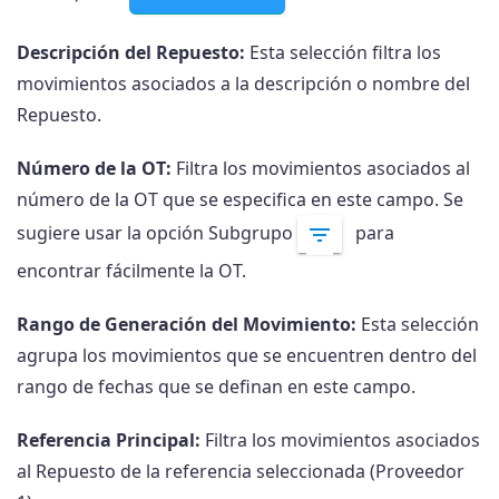
Descripción del Repuesto:
Esta selección filtra los
movimientos asociados a la descripción o nombre del
Repuesto.
Número de la OT:
Filtra los movimientos asociados al
número de la OT que se especifica en este campo. Se
sugiere usar la opción Subgrupo
para
encontrar fácilmente la OT.
Rango de Generación del Movimiento:
Esta selección
agrupa los movimientos que se encuentren dentro del
rango de fechas que se definan en este campo.
Referencia Principal:
Filtra los movimientos asociados
al Repuesto de la referencia seleccionada (Proveedor