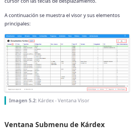
cursor con las teclas de desplazamiento.
A continuación se muestra el visor y sus elementos
principales:
Imagen 5.2
: Kárdex - Ventana Visor
Ventana Submenu de Kárdex