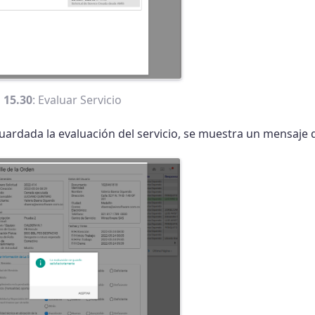
 15.30
: Evaluar Servicio
uardada la evaluación del servicio, se muestra un mensaje 