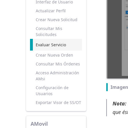
Interfaz de Usuario
Actualizar Perfil
Crear Nueva Solicitud
Consultar Mis
Solicitudes
Evaluar Servicio
Crear Nueva Orden
Consultar Mis Órdenes
Acceso Administración
AMsi
Imagen
Configuración de
Usuarios
Exportar Visor de SS/OT
Nota:
que és
AMovil