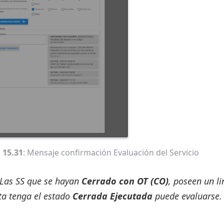
 15.31
: Mensaje confirmación Evaluación del Servicio
Las SS que se hayan
Cerrado con OT (CO)
, poseen un li
ta tenga el estado
Cerrada Ejecutada
puede evaluarse.