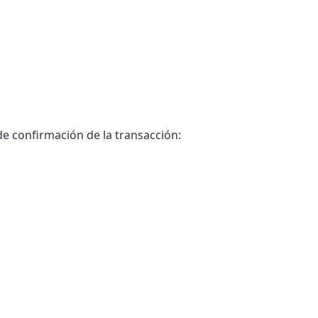
de confirmación de la transacción: