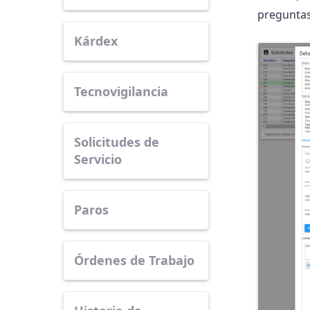
preguntas 
Kárdex
Tecnovigilancia
Solicitudes de
Servicio
Paros
Órdenes de Trabajo