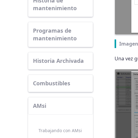
Historia de
mantenimiento
Programas de
mantenimiento
Imagen
Una vez g
Historia Archivada
Combustibles
AMsi
Trabajando con AMsi