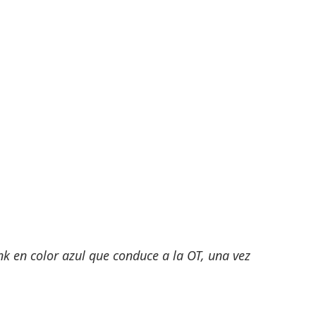
nk en color azul que conduce a la OT, una vez