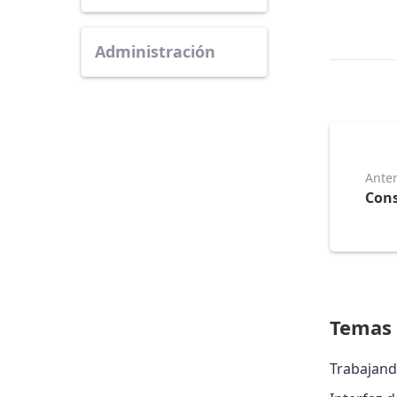
Administración
Anter
Cons
Temas 
Trabajand