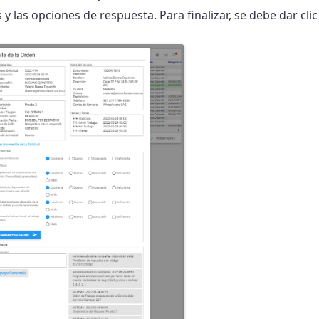
y las opciones de respuesta. Para finalizar, se debe dar cli