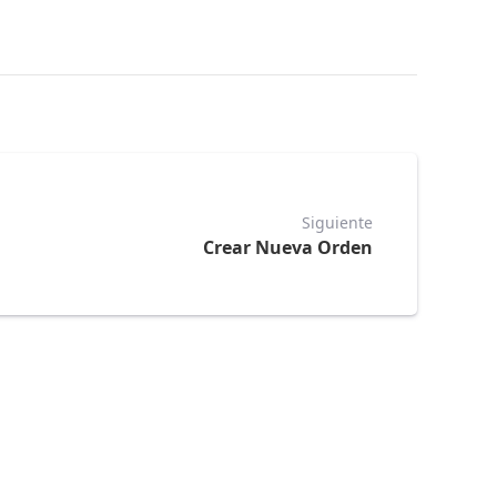
Siguiente
Crear Nueva Orden