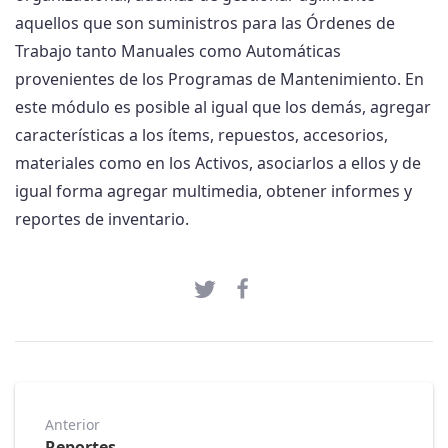
aquellos que son suministros para las Órdenes de
Trabajo tanto Manuales como Automáticas
provenientes de los Programas de Mantenimiento. En
este módulo es posible al igual que los demás, agregar
características a los ítems, repuestos, accesorios,
materiales como en los Activos, asociarlos a ellos y de
igual forma agregar multimedia, obtener informes y
reportes de inventario.
Anterior
Reportes