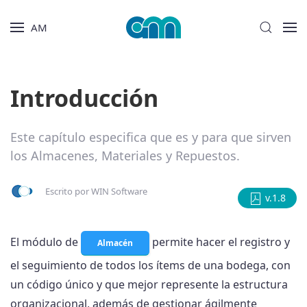
AM
Introducción
Este capítulo especifica que es y para que sirven
los Almacenes, Materiales y Repuestos.
Escrito por
WIN Software
v.1.8
El módulo de
permite hacer el registro y
Almacén
el seguimiento de todos los ítems de una bodega, con
un código único y que mejor represente la estructura
organizacional, además de gestionar ágilmente