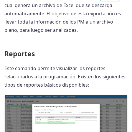
cual genera un archivo de Excel que se descarga
automáticamente. El objetivo de esta exportación es
llevar toda la información de los PM a un archivo
plano, para luego ser analizadas.
Reportes
Este comando permite visualizar los reportes
relacionados a la programación. Existen los siguientes
tipos de reportes básicos disponibles: