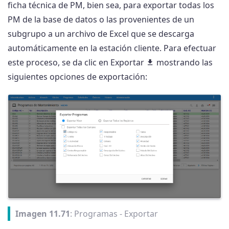
ficha técnica de PM, bien sea, para exportar todas los
PM de la base de datos o las provenientes de un
subgrupo a un archivo de Excel que se descarga
automáticamente en la estación cliente. Para efectuar
este proceso, se da clic en Exportar
mostrando las
siguientes opciones de exportación:
Imagen 11.71
: Programas - Exportar