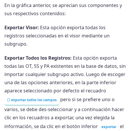
En la gráfica anterior, se aprecian sus componentes y
sus respectivos contenidos:
Exportar Visor:
Esta opción exporta todas los
registros seleccionadas en el visor mediante un
subgrupo.
Exportar Todos los Registros:
Esta opción exporta
todas las OT, SS y PA existentes en la base de datos, sin
importar cualquier subgrupo activo. Luego de escoger
una de las opciones anteriores, en la parte inferior
aparece seleccionado por defecto el recuadro
pero si se prefiere uno o
exportar todos los campos
varios, se debe des-seleccionar y a continuación hacer
clic en los recuadros a exportar, una vez elegida la
información, se da clic en el botón inferior
el
exportar