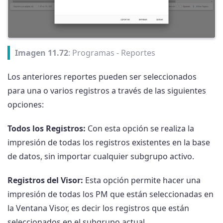
Imagen 11.72
: Programas - Reportes
Los anteriores reportes pueden ser seleccionados
para una o varios registros a través de las siguientes
opciones:
Todos los Registros:
Con esta opción se realiza la
impresión de todas los registros existentes en la base
de datos, sin importar cualquier subgrupo activo.
Registros del Visor:
Esta opción permite hacer una
impresión de todas los PM que están seleccionadas en
la Ventana Visor, es decir los registros que están
seleccionados en el subgrupo actual.