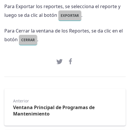
Para Exportar los reportes, se selecciona el reporte y
luego se da clic al botón
.
EXPORTAR
Para Cerrar la ventana de los Reportes, se da clic en el
botón
.
CERRAR
Anterior
Ventana Principal de Programas de
Mantenimiento