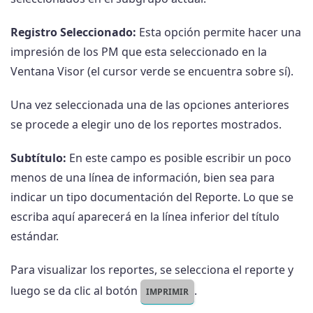
Registro Seleccionado:
Esta opción permite hacer una
impresión de los PM que esta seleccionado en la
Ventana Visor (el cursor verde se encuentra sobre sí).
Una vez seleccionada una de las opciones anteriores
se procede a elegir uno de los reportes mostrados.
Subtítulo:
En este campo es posible escribir un poco
menos de una línea de información, bien sea para
indicar un tipo documentación del Reporte. Lo que se
escriba aquí aparecerá en la línea inferior del título
estándar.
Para visualizar los reportes, se selecciona el reporte y
luego se da clic al botón
.
IMPRIMIR