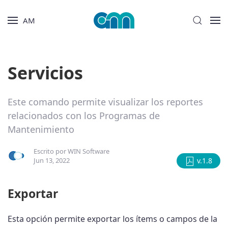
AM
Servicios
Este comando permite visualizar los reportes
relacionados con los Programas de
Mantenimiento
Escrito por
WIN Software
Jun 13, 2022
v.1.8
Exportar
Esta opción permite exportar los ítems o campos de la