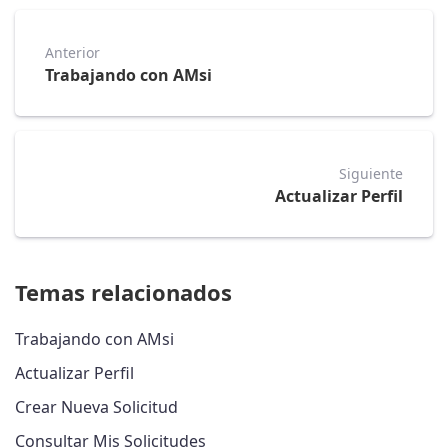
Anterior
Trabajando con AMsi
Siguiente
Actualizar Perfil
Temas relacionados
Trabajando con AMsi
Actualizar Perfil
Crear Nueva Solicitud
Consultar Mis Solicitudes