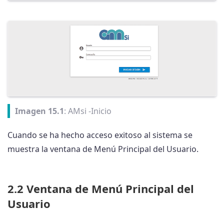
Imagen 15.1
: AMsi -Inicio
Cuando se ha hecho acceso exitoso al sistema se
muestra la ventana de Menú Principal del Usuario.
2.2 Ventana de Menú Principal del
Usuario