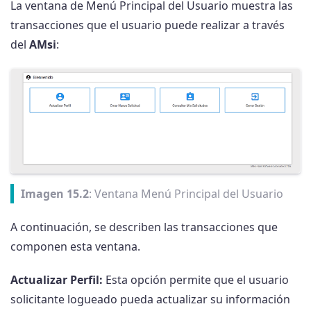
La ventana de Menú Principal del Usuario muestra las
transacciones que el usuario puede realizar a través
del
AMsi
:
Imagen 15.2
: Ventana Menú Principal del Usuario
A continuación, se describen las transacciones que
componen esta ventana.
Actualizar Perfil:
Esta opción permite que el usuario
solicitante logueado pueda actualizar su información