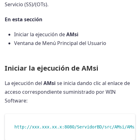
Servicio (SS)/(OTs).
En esta sección
Iniciar la ejecución de
AMsi
Ventana de Menú Principal del Usuario
Iniciar la ejecución de
AMsi
La ejecución del
AMsi
se inicia dando clic al enlace de
acceso correspondiente suministrado por WIN
Software: