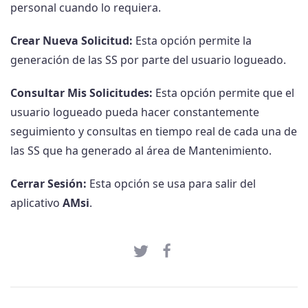
personal cuando lo requiera.
Crear Nueva Solicitud:
Esta opción permite la
generación de las SS por parte del usuario logueado.
Consultar Mis Solicitudes:
Esta opción permite que el
usuario logueado pueda hacer constantemente
seguimiento y consultas en tiempo real de cada una de
las SS que ha generado al área de Mantenimiento.
Cerrar Sesión:
Esta opción se usa para salir del
aplicativo
AMsi
.