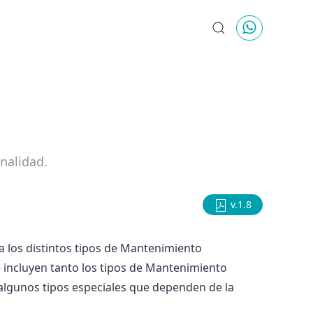
nalidad.
v.1.8
ta los distintos tipos de Mantenimiento
 incluyen tanto los tipos de Mantenimiento
 algunos tipos especiales que dependen de la