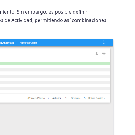
iento. Sin embargo, es posible definir
os de Actividad, permitiendo así combinaciones