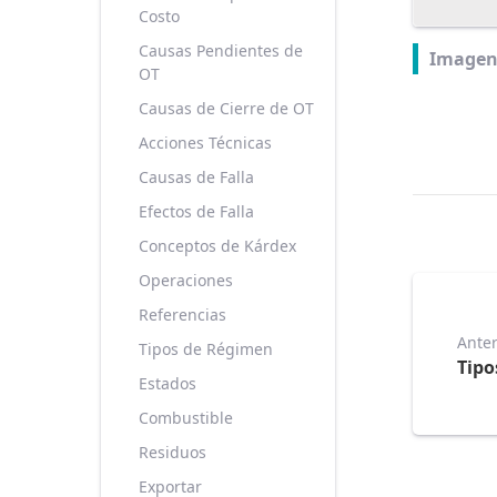
Costo
Causas Pendientes de
Imagen
OT
Causas de Cierre de OT
Acciones Técnicas
Causas de Falla
Efectos de Falla
Conceptos de Kárdex
Operaciones
Referencias
Anter
Tipos de Régimen
Tipo
Estados
Combustible
Residuos
Exportar