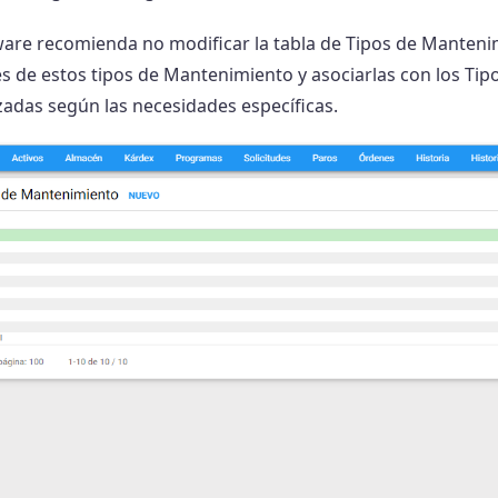
are recomienda no modificar la tabla de Tipos de Mantenim
es de estos tipos de Mantenimiento y asociarlas con los Tip
zadas según las necesidades específicas.