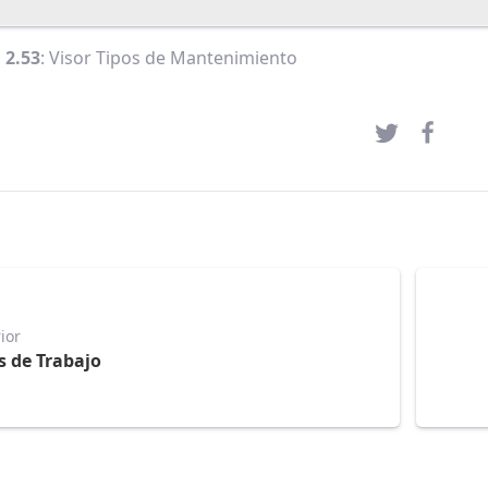
 2.53
: Visor Tipos de Mantenimiento
ior
s de Trabajo