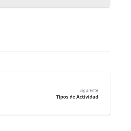
Siguiente
Tipos de Actividad