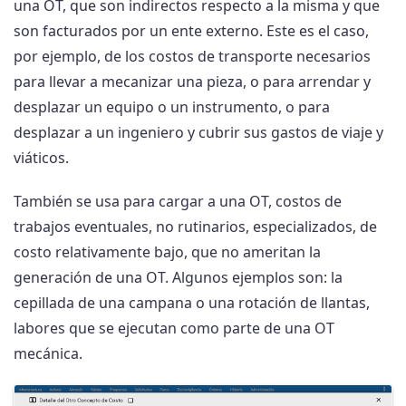
una OT, que son indirectos respecto a la misma y que
son facturados por un ente externo. Este es el caso,
por ejemplo, de los costos de transporte necesarios
para llevar a mecanizar una pieza, o para arrendar y
desplazar un equipo o un instrumento, o para
desplazar a un ingeniero y cubrir sus gastos de viaje y
viáticos.
También se usa para cargar a una OT, costos de
trabajos eventuales, no rutinarios, especializados, de
costo relativamente bajo, que no ameritan la
generación de una OT. Algunos ejemplos son: la
cepillada de una campana o una rotación de llantas,
labores que se ejecutan como parte de una OT
mecánica.