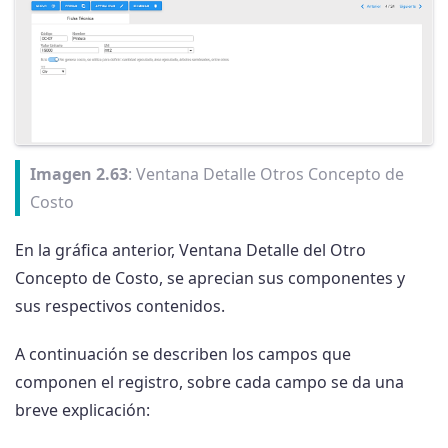
Imagen 2.63
: Ventana Detalle Otros Concepto de
Costo
En la gráfica anterior, Ventana Detalle del Otro
Concepto de Costo, se aprecian sus componentes y
sus respectivos contenidos.
A continuación se describen los campos que
componen el registro, sobre cada campo se da una
breve explicación: