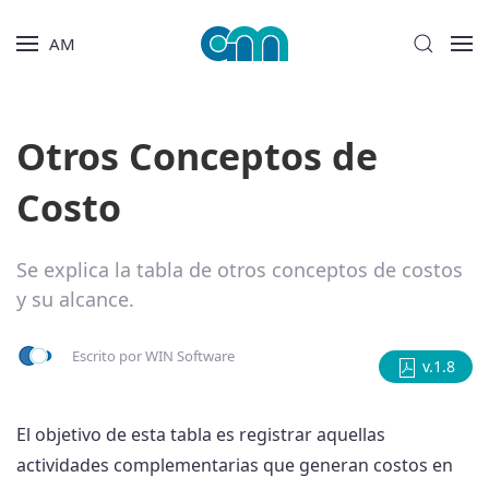
AM
Otros Conceptos de
Costo
Se explica la tabla de otros conceptos de costos
y su alcance.
Escrito por
WIN Software
v.1.8
El objetivo de esta tabla es registrar aquellas
actividades complementarias que generan costos en