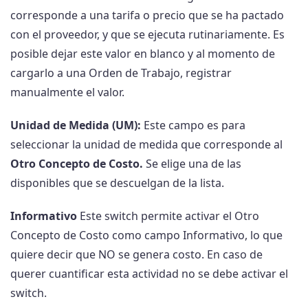
corresponde a una tarifa o precio que se ha pactado
con el proveedor, y que se ejecuta rutinariamente. Es
posible dejar este valor en blanco y al momento de
cargarlo a una Orden de Trabajo, registrar
manualmente el valor.
Unidad de Medida (UM):
Este campo es para
seleccionar la unidad de medida que corresponde al
Otro Concepto de Costo.
Se elige una de las
disponibles que se descuelgan de la lista.
Informativo
Este switch permite activar el Otro
Concepto de Costo como campo Informativo, lo que
quiere decir que NO se genera costo. En caso de
querer cuantificar esta actividad no se debe activar el
switch.