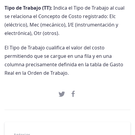
Tipo de Trabajo (TT):
Indica el Tipo de Trabajo al cual
se relaciona el Concepto de Costo registrado: Elc
(eléctrico), Mec (mecánico), I/E (instrumentación y
electrónica), Otr (otros).
El Tipo de Trabajo cualifica el valor del costo
permitiendo que se cargue en una fila y en una
columna precisamente definida en la tabla de Gasto
Real en la Orden de Trabajo.
Anterior