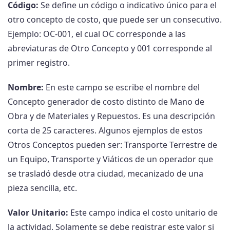
Código:
Se define un código o indicativo único para el
otro concepto de costo, que puede ser un consecutivo.
Ejemplo: OC-001, el cual OC corresponde a las
abreviaturas de Otro Concepto y 001 corresponde al
primer registro.
Nombre:
En este campo se escribe el nombre del
Concepto generador de costo distinto de Mano de
Obra y de Materiales y Repuestos. Es una descripción
corta de 25 caracteres. Algunos ejemplos de estos
Otros Conceptos pueden ser: Transporte Terrestre de
un Equipo, Transporte y Viáticos de un operador que
se trasladó desde otra ciudad, mecanizado de una
pieza sencilla, etc.
Valor Unitario:
Este campo indica el costo unitario de
la actividad. Solamente se debe registrar este valor si