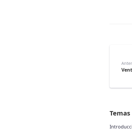
Anter
Vent
Temas 
Introducc