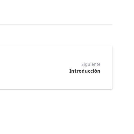
Siguiente
Introducción