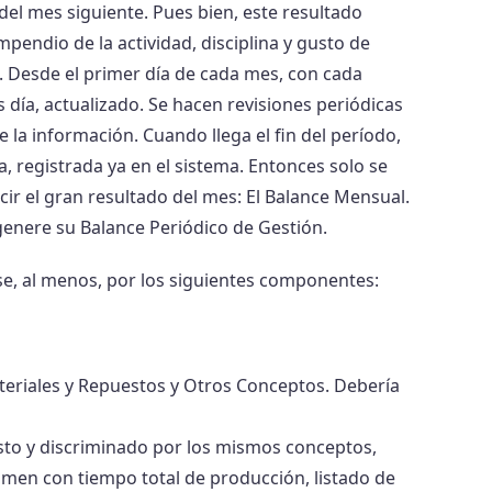
del mes siguiente. Pues bien, este resultado
pendio de la actividad, disciplina y gusto de
 Desde el primer día de cada mes, con cada
s día, actualizado. Se hacen revisiones periódicas
e la información. Cuando llega el fin del período,
, registrada ya en el sistema. Entonces solo se
ir el gran resultado del mes: El Balance Mensual.
genere su Balance Periódico de Gestión.
, al menos, por los siguientes componentes:
eriales y Repuestos y Otros Conceptos. Debería
sto y discriminado por los mismos conceptos,
en con tiempo total de producción, listado de