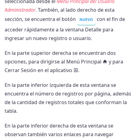
seleccionada desde el
Menú Principal del Usuario
Administrador
. También, al lado derecho de esta
sección, se encuentra el botón
con el fin de
NUEVO
acceder rápidamente a la ventana Detalle para
ingresar un nuevo registro o usuario.
En la parte superior derecha se encuentran dos
opciones, para dirigirse al Menú Principal
y para
Cerrar Sesión en el aplicativo
.
En la parte inferior izquierda de esta ventana se
encuentra el número de registros por página, además
de la cantidad de registros totales que conforman la
tabla.
En la parte inferior derecha de esta ventana se
observan también varios enlaces para navegar