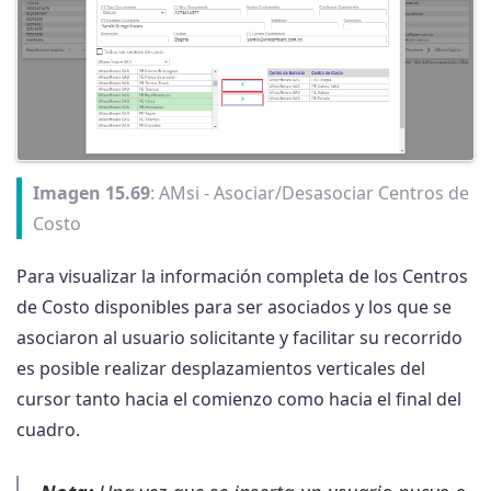
Imagen 15.69
: AMsi - Asociar/Desasociar Centros de
Costo
Para visualizar la información completa de los Centros
de Costo disponibles para ser asociados y los que se
asociaron al usuario solicitante y facilitar su recorrido
es posible realizar desplazamientos verticales del
cursor tanto hacia el comienzo como hacia el final del
cuadro.