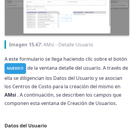
Imagen 15.67
: AMsi - Detalle Usuario
A este formulario se llega haciendo clic sobre el botón
de la ventana detalle del usuario. A través de
NUEVO
ella se diligencian los Datos del Usuario y se asocian
los Centros de Costo para la creación del mismo en
AMsi
. A continuación, se describen los campos que
componen esta ventana de Creación de Usuarios.
Datos del Usuario