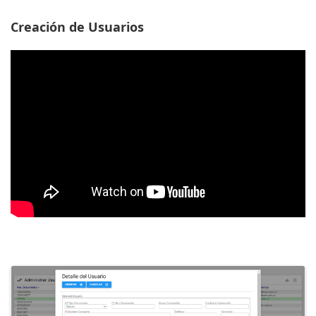
Creación de Usuarios