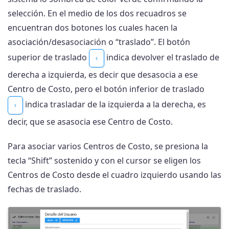
selección. En el medio de los dos recuadros se
encuentran dos botones los cuales hacen la
asociación/desasociación o “traslado”. El botón
superior de traslado
indica devolver el traslado de
derecha a izquierda, es decir que desasocia a ese
Centro de Costo, pero el botón inferior de traslado
indica trasladar de la izquierda a la derecha, es
decir, que se asasocia ese Centro de Costo.
Para asociar varios Centros de Costo, se presiona la
tecla “Shift” sostenido y con el cursor se eligen los
Centros de Costo desde el cuadro izquierdo usando las
fechas de traslado.