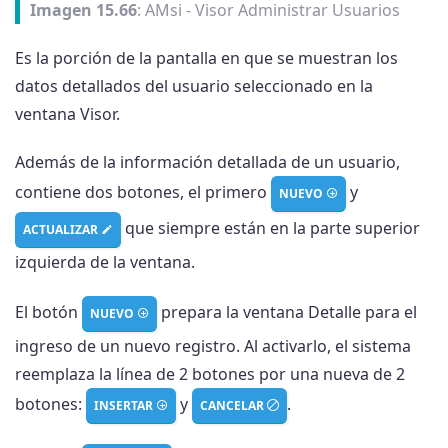
Imagen 15.66
: AMsi - Visor Administrar Usuarios
Es la porción de la pantalla en que se muestran los
datos detallados del usuario seleccionado en la
ventana Visor.
Además de la información detallada de un usuario,
contiene dos botones, el primero
y
NUEVO
que siempre están en la parte superior
ACTUALIZAR
izquierda de la ventana.
El botón
prepara la ventana Detalle para el
NUEVO
ingreso de un nuevo registro. Al activarlo, el sistema
reemplaza la línea de 2 botones por una nueva de 2
botones:
y
.
INSERTAR
CANCELAR