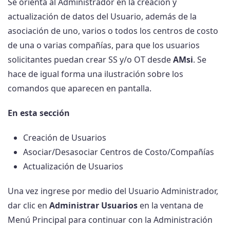
Se orienta al Administrador en la creación y
actualización de datos del Usuario, además de la
asociación de uno, varios o todos los centros de costo
de una o varias compañías, para que los usuarios
solicitantes puedan crear SS y/o OT desde
AMsi
. Se
hace de igual forma una ilustración sobre los
comandos que aparecen en pantalla.
En esta sección
Creación de Usuarios
Asociar/Desasociar Centros de Costo/Compañías
Actualización de Usuarios
Una vez ingrese por medio del Usuario Administrador,
dar clic en
Administrar Usuarios
en la ventana de
Menú Principal para continuar con la Administración