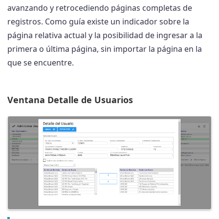
avanzando y retrocediendo páginas completas de
registros. Como guía existe un indicador sobre la
página relativa actual y la posibilidad de ingresar a la
primera o última página, sin importar la página en la
que se encuentre.
Ventana Detalle de Usuarios