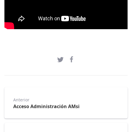
Anterior
Acceso Administración AMsi