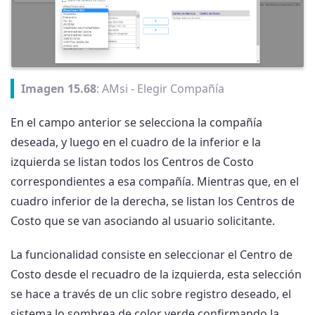
Imagen 15.68
: AMsi - Elegir Compañía
En el campo anterior se selecciona la compañía
deseada, y luego en el cuadro de la inferior e la
izquierda se listan todos los Centros de Costo
correspondientes a esa compañía. Mientras que, en el
cuadro inferior de la derecha, se listan los Centros de
Costo que se van asociando al usuario solicitante.
La funcionalidad consiste en seleccionar el Centro de
Costo desde el recuadro de la izquierda, esta selección
se hace a través de un clic sobre registro deseado, el
sistema lo sombrea de color verde confirmando la