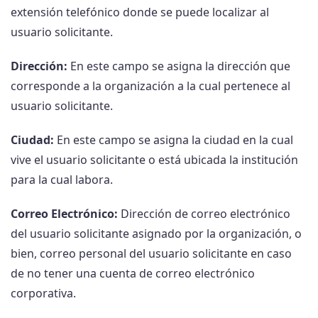
extensión telefónico donde se puede localizar al
usuario solicitante.
Dirección:
En este campo se asigna la dirección que
corresponde a la organización a la cual pertenece al
usuario solicitante.
Ciudad:
En este campo se asigna la ciudad en la cual
vive el usuario solicitante o está ubicada la institución
para la cual labora.
Correo Electrónico:
Dirección de correo electrónico
del usuario solicitante asignado por la organización, o
bien, correo personal del usuario solicitante en caso
de no tener una cuenta de correo electrónico
corporativa.