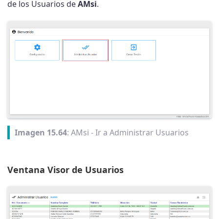
de los Usuarios de
AMsi
.
Imagen 15.64
: AMsi - Ir a Administrar Usuarios
Ventana Visor de Usuarios