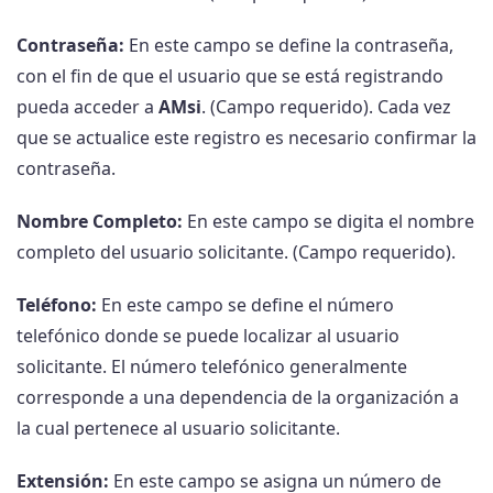
Contraseña:
En este campo se define la contraseña,
con el fin de que el usuario que se está registrando
pueda acceder a
AMsi
. (Campo requerido). Cada vez
que se actualice este registro es necesario confirmar la
contraseña.
Nombre Completo:
En este campo se digita el nombre
completo del usuario solicitante. (Campo requerido).
Teléfono:
En este campo se define el número
telefónico donde se puede localizar al usuario
solicitante. El número telefónico generalmente
corresponde a una dependencia de la organización a
la cual pertenece al usuario solicitante.
Extensión:
En este campo se asigna un número de