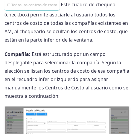
Este cuadro de chequeo
Todos los centros de costo
(checkbox) permite asociarle al usuario todos los
centros de costo de todas las compañías existentes en
AM, al chequearlo se ocultan los centros de costo, que
están en la parte inferior de la ventana.
Compañía:
Está estructurado por un campo
desplegable para seleccionar la compañía. Según la
elección se listan los centros de costo de esa compañía
en el recuadro inferior izquierdo para asignar
manualmente los Centros de Costo al usuario como se
muestra a continuación: