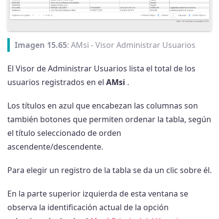
Imagen 15.65
: AMsi - Visor Administrar Usuarios
El Visor de Administrar Usuarios lista el total de los
usuarios registrados en el
AMsi
.
Los títulos en azul que encabezan las columnas son
también botones que permiten ordenar la tabla, según
el título seleccionado de orden
ascendente/descendente.
Para elegir un registro de la tabla se da un clic sobre él.
En la parte superior izquierda de esta ventana se
observa la identificación actual de la opción