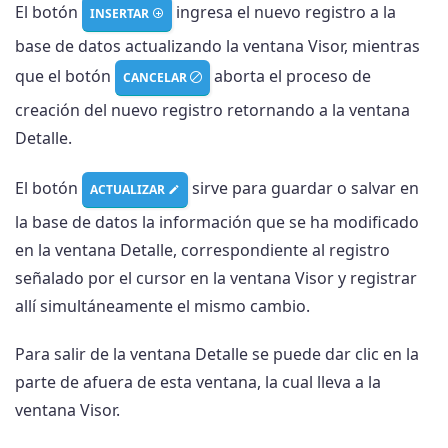
El botón
ingresa el nuevo registro a la
INSERTAR
base de datos actualizando la ventana Visor, mientras
que el botón
aborta el proceso de
CANCELAR
creación del nuevo registro retornando a la ventana
Detalle.
El botón
sirve para guardar o salvar en
ACTUALIZAR
la base de datos la información que se ha modificado
en la ventana Detalle, correspondiente al registro
señalado por el cursor en la ventana Visor y registrar
allí simultáneamente el mismo cambio.
Para salir de la ventana Detalle se puede dar clic en la
parte de afuera de esta ventana, la cual lleva a la
ventana Visor.