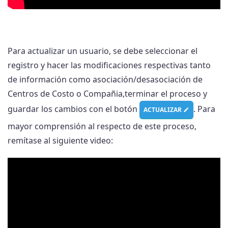
Para actualizar un usuario, se debe seleccionar el
registro y hacer las modificaciones respectivas tanto
de información como asociación/desasociación de
Centros de Costo o Compañia,terminar el proceso y
guardar los cambios con el botón
. Para
ACTUALIZAR
mayor comprensión al respecto de este proceso,
remítase al siguiente video: