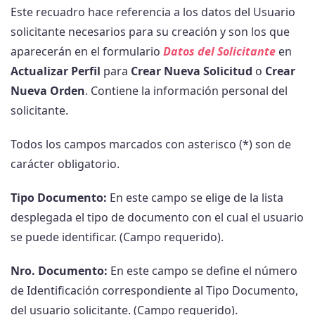
Este recuadro hace referencia a los datos del Usuario
solicitante necesarios para su creación y son los que
aparecerán en el formulario
Datos del Solicitante
en
Actualizar Perfil
para
Crear Nueva Solicitud
o
Crear
Nueva Orden
. Contiene la información personal del
solicitante.
Todos los campos marcados con asterisco (*) son de
carácter obligatorio.
Tipo Documento:
En este campo se elige de la lista
desplegada el tipo de documento con el cual el usuario
se puede identificar. (Campo requerido).
Nro. Documento:
En este campo se define el número
de Identificación correspondiente al Tipo Documento,
del usuario solicitante. (Campo requerido).