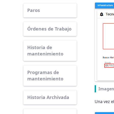
Paros
Órdenes de Trabajo
Historia de
mantenimiento
Programas de
mantenimiento
Imagen
Historia Archivada
Una vez e