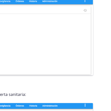
erta sanitaria: