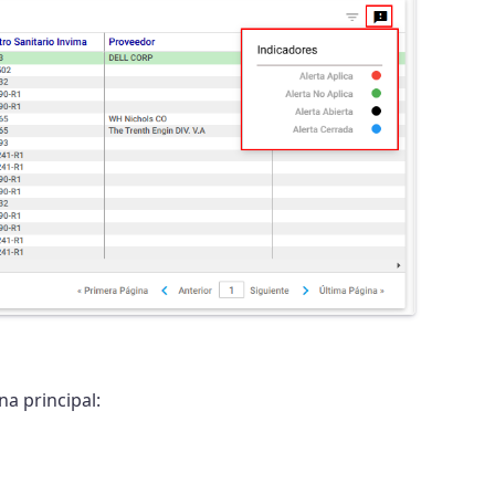
a principal: