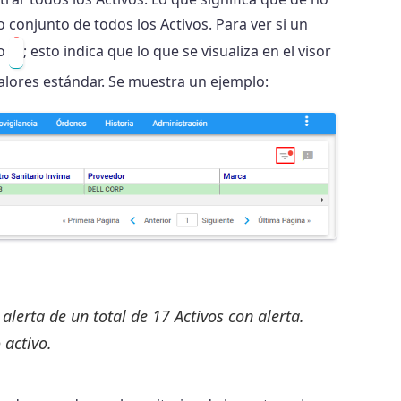
conjunto de todos los Activos. Para ver si un
jo
; esto indica que lo que se visualiza en el visor
alores estándar. Se muestra un ejemplo:
lerta de un total de 17 Activos con alerta.
 activo.