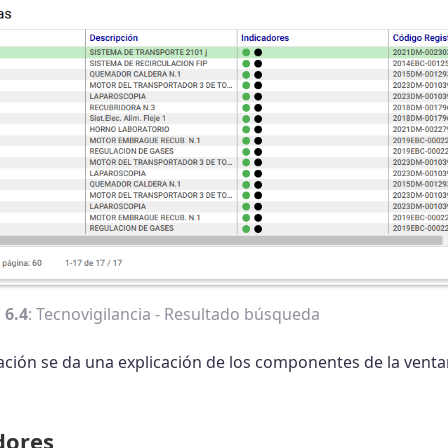
 6.4
: Tecnovigilancia - Resultado búsqueda
ación se da una explicación de los componentes de la ventan
dores