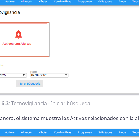
 6.3
: Tecnovigilancia - Iniciar búsqueda
nera, el sistema muestra los Activos relacionados con la al