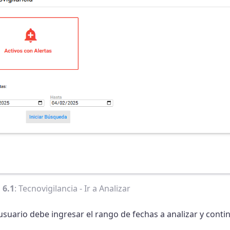
 6.1
: Tecnovigilancia - Ir a Analizar
 usuario debe ingresar el rango de fechas a analizar y cont