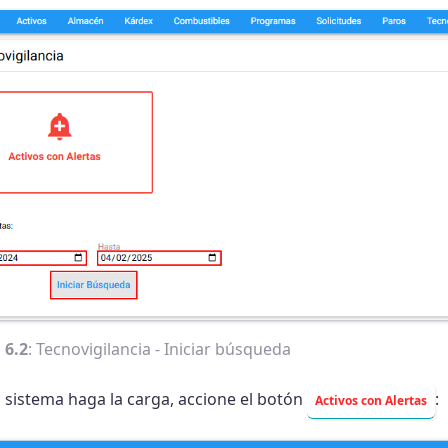
 6.2
: Tecnovigilancia - Iniciar búsqueda
l sistema haga la carga, accione el botón
:
Activos con Alertas