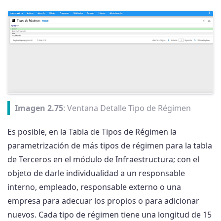
Imagen 2.75
: Ventana Detalle Tipo de Régimen
Es posible, en la Tabla de Tipos de Régimen la
parametrización de más tipos de régimen para la tabla
de Terceros en el módulo de Infraestructura; con el
objeto de darle individualidad a un responsable
interno, empleado, responsable externo o una
empresa para adecuar los propios o para adicionar
nuevos. Cada tipo de régimen tiene una longitud de 15